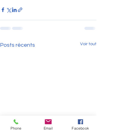
Voir tout
Posts récents
Phone
Email
Facebook