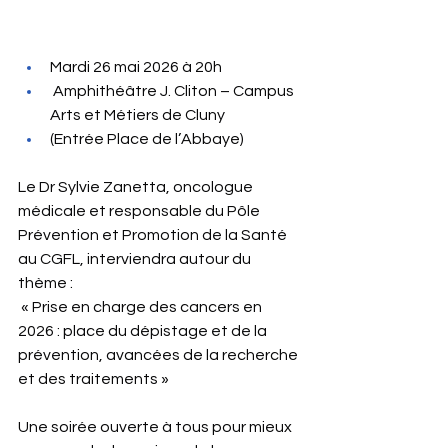
Mardi 26 mai 2026 à 20h
 Amphithéâtre J. Cliton – Campus 
Arts et Métiers de Cluny
(Entrée Place de l’Abbaye)
Le Dr Sylvie Zanetta, oncologue 
médicale et responsable du Pôle 
Prévention et Promotion de la Santé 
au CGFL, interviendra autour du 
thème :
 « Prise en charge des cancers en 
2026 : place du dépistage et de la 
prévention, avancées de la recherche 
et des traitements »
Une soirée ouverte à tous pour mieux 