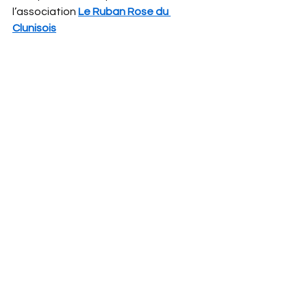
l’association 
Le Ruban Rose du 
Clunisois