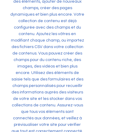
des éléments, ajouter de nouveaux
champs, créer des pages
dynamiques et bien plus encore. Votre
collection de contenu est déjà
configurée avec des champs et du
contenu. Ajoutez les vôtres en
modifiant chaque champ, ou importez
des fichiers CSV dans votre collection
de contenus. Vous pouvez créer des
champs pour du contenu riche, des
images, des vidéos et bien plus
encore. Utilisez des éléments de
saisie tels que des formulaires et des
champs personnalisés pour recueillir
des informations auprès des visiteurs
de votre site et les stocker dans vos
collections de contenu. Assurez-vous
que tous vos éléments sont
connectés aux données, et veillez à
prévisualiser votre site pour vérifier
que tout est correctement connecté.