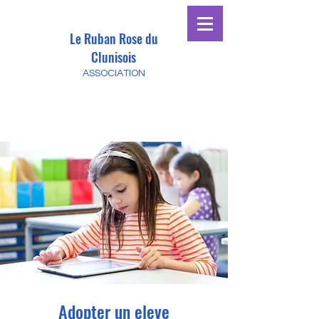
Le Ruban Rose du
Clunisois
ASSOCIATION
Adopter un eleve