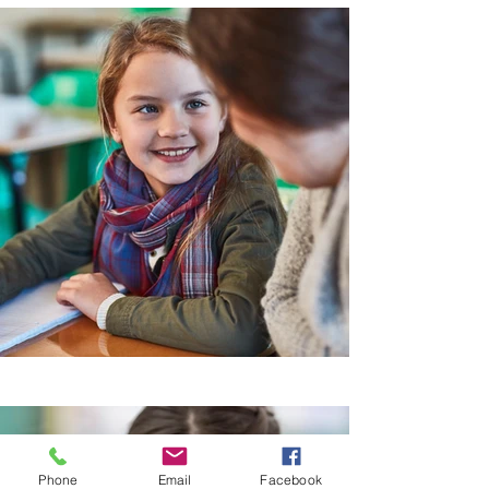
Phone
Email
Facebook