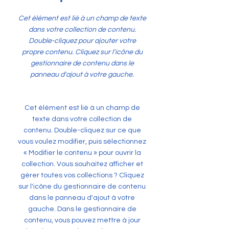
Cet élément est lié à un champ de texte
dans votre collection de contenu.
Double-cliquez pour ajouter votre
propre contenu. Cliquez sur l'icône du
gestionnaire de contenu dans le
panneau d'ajout à votre gauche.
Cet élément est lié à un champ de
texte dans votre collection de
contenu. Double-cliquez sur ce que
vous voulez modifier, puis sélectionnez
« Modifier le contenu » pour ouvrir la
collection. Vous souhaitez afficher et
gérer toutes vos collections ? Cliquez
sur l'icône du gestionnaire de contenu
dans le panneau d'ajout à votre
gauche. Dans le gestionnaire de
contenu, vous pouvez mettre à jour