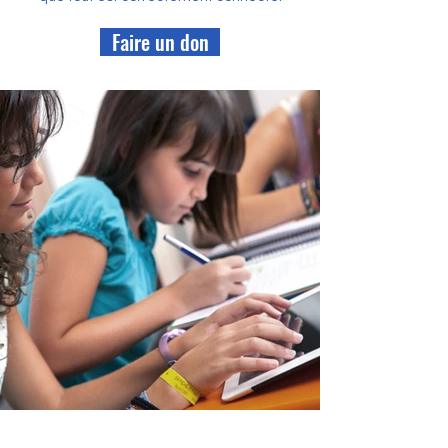
Faire un don