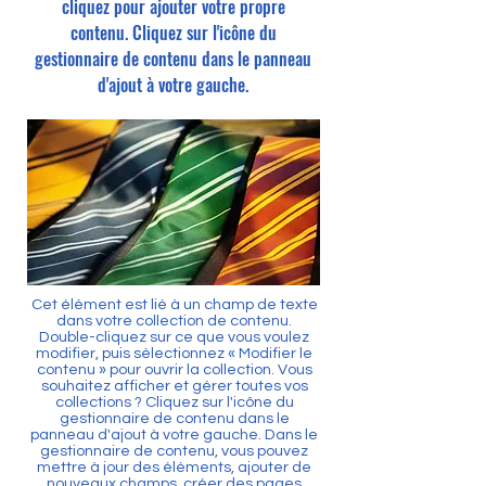
cliquez pour ajouter votre propre
contenu. Cliquez sur l'icône du
gestionnaire de contenu dans le panneau
d'ajout à votre gauche.
Cet élément est lié à un champ de texte
dans votre collection de contenu.
Double-cliquez sur ce que vous voulez
modifier, puis sélectionnez « Modifier le
contenu » pour ouvrir la collection. Vous
souhaitez afficher et gérer toutes vos
collections ? Cliquez sur l'icône du
gestionnaire de contenu dans le
panneau d'ajout à votre gauche. Dans le
gestionnaire de contenu, vous pouvez
mettre à jour des éléments, ajouter de
nouveaux champs, créer des pages