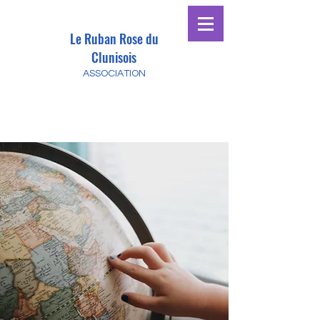
Le Ruban Rose du
Clunisois
ASSOCIATION